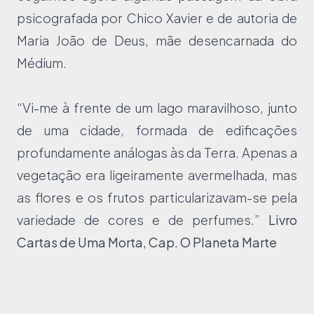
psicografada por Chico Xavier e de autoria de
Maria João de Deus, mãe desencarnada do
Médium.
“Vi-me à frente de um lago maravilhoso, junto
de uma cidade, formada de edificações
profundamente análogas às da Terra. Apenas a
vegetação era ligeiramente avermelhada, mas
as flores e os frutos particularizavam-se pela
variedade de cores e de perfumes.”
Livro
Cartas de Uma Morta, Cap. O Planeta Marte