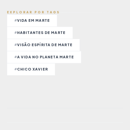
EXPLORAR POR TAGS
VIDA EM MARTE
#
HABITANTES DE MARTE
#
VISÃO ESPÍRITA DE MARTE
#
A VIDA NO PLANETA MARTE
#
CHICO XAVIER
#