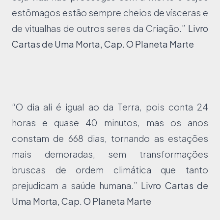
estômagos estão sempre cheios de vísceras e
de vitualhas de outros seres da Criação.”
Livro
Cartas de Uma Morta, Cap. O Planeta Marte
“O dia ali é igual ao da Terra, pois conta 24
horas e quase 40 minutos, mas os anos
constam de 668 dias, tornando as estações
mais demoradas, sem transformações
bruscas de ordem climática que tanto
prejudicam a saúde humana.”
Livro Cartas de
Uma Morta, Cap. O Planeta Marte