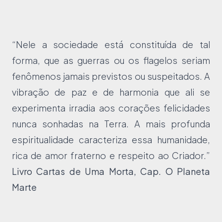
“Nele a sociedade está constituída de tal
forma, que as guerras ou os flagelos seriam
fenômenos jamais previstos ou suspeitados. A
vibração de paz e de harmonia que ali se
experimenta irradia aos corações felicidades
nunca sonhadas na Terra. A mais profunda
espiritualidade caracteriza essa humanidade,
rica de amor fraterno e respeito ao Criador.”
Livro Cartas de Uma Morta, Cap. O Planeta
Marte