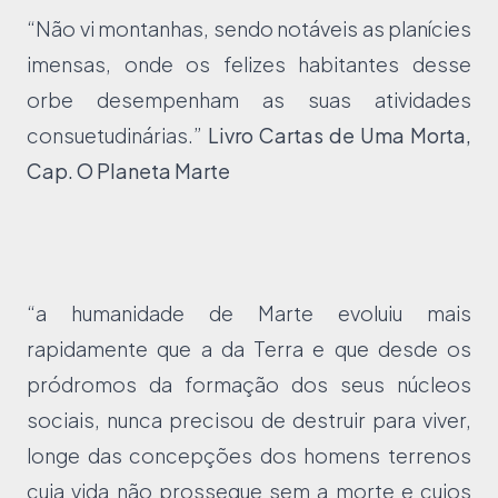
“Não vi montanhas, sendo notáveis as planícies
imensas, onde os felizes habitantes desse
orbe desempenham as suas atividades
consuetudinárias.”
Livro Cartas de Uma Morta,
Cap. O Planeta Marte
“a humanidade de Marte evoluiu mais
rapidamente que a da Terra e que desde os
pródromos da formação dos seus núcleos
sociais, nunca precisou de destruir para viver,
longe das concepções dos homens terrenos
cuja vida não prossegue sem a morte e cujos