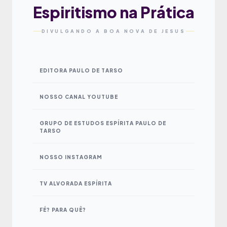
Espiritismo na Prática
DIVULGANDO A BOA NOVA DE JESUS
EDITORA PAULO DE TARSO
NOSSO CANAL YOUTUBE
GRUPO DE ESTUDOS ESPÍRITA PAULO DE
TARSO
NOSSO INSTAGRAM
TV ALVORADA ESPÍRITA
FÉ? PARA QUÊ?