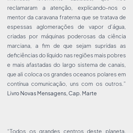
reclamaram a atenção, explicando-nos o
mentor da caravana fraterna que se tratava de
espessas aglomerações de vapor d’água,
criadas por máquinas poderosas da ciência
marciana, a fim de que sejam supridas as
deficiências do líquido nas regiões mais pobres
e mais afastadas do largo sistema de canais,
que ali coloca os grandes oceanos polares em
contínua comunicação, uns com os outros.”
Livro Novas Mensagens, Cap. Marte
“Todos os grandes centros deste planeta,