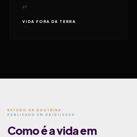
07
VIDA FORA DA TERRA
ESTUDO DA DOUTRINA
PUBLICADO EM 08/01/2024
Como é a vida em