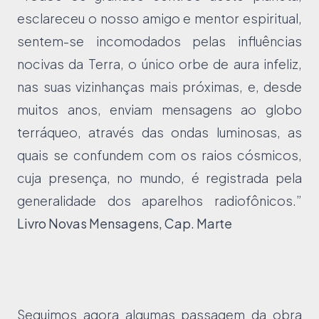
esclareceu o nosso amigo e mentor espiritual,
sentem-se incomodados pelas influências
nocivas da Terra, o único orbe de aura infeliz,
nas suas vizinhanças mais próximas, e, desde
muitos anos, enviam mensagens ao globo
terráqueo, através das ondas luminosas, as
quais se confundem com os raios cósmicos,
cuja presença, no mundo, é registrada pela
generalidade dos aparelhos radiofônicos.”
Livro Novas Mensagens, Cap. Marte
Seguimos agora algumas passagem da obra