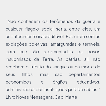
“Não conhecem os fenômenos da guerra e
qualquer flagelo social seria, entre eles, um
acontecimento inacreditável. Evoluíram sem as
expiações coletivas, amarguradas e terríveis,
com que são atormentados os povos
insubmissos da Terra. As pátrias, ali, não
recebem o tributo do sangue ou da morte de
seus filhos, mas são departamentos
econômicos e órgãos educativos,
administrados por instituições justas e sábias.”
Livro Novas Mensagens, Cap. Marte