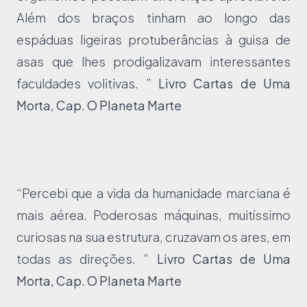
Além dos braços tinham ao longo das
espáduas ligeiras protuberâncias à guisa de
asas que lhes prodigalizavam interessantes
faculdades volitivas. ”
Livro Cartas de Uma
Morta, Cap. O Planeta Marte
“Percebi que a vida da humanidade marciana é
mais aérea. Poderosas máquinas, muitíssimo
curiosas na sua estrutura, cruzavam os ares, em
todas as direções. ”
Livro Cartas de Uma
Morta, Cap. O Planeta Marte