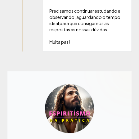
Precisamos continuar estudando e
observando, aguardando o tempo
ideal para que consigamos as
respostas as nossas dúvidas.
Muita paz!