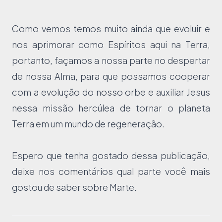
Como vemos temos muito ainda que evoluir e
nos aprimorar como Espíritos aqui na Terra,
portanto, façamos a nossa parte no despertar
de nossa Alma, para que possamos cooperar
com a evolução do nosso orbe e auxiliar Jesus
nessa missão hercúlea de tornar o planeta
Terra em um mundo de regeneração.
Espero que tenha gostado dessa publicação,
deixe nos comentários qual parte você mais
gostou de saber sobre Marte.