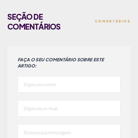
SEÇÃO DE
COMENTÁRIOS
COMENTÁRIOS
FAÇA O SEU COMENTÁRIO SOBRE ESTE
ARTIGO: