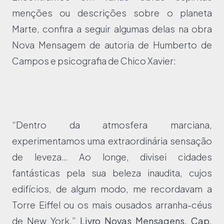
menções ou descrições sobre o planeta
Marte, confira a seguir algumas delas na obra
Nova Mensagem de autoria de Humberto de
Campos e psicografia de Chico Xavier:
“Dentro da atmosfera marciana,
experimentamos uma extraordinária sensação
de leveza… Ao longe, divisei cidades
fantásticas pela sua beleza inaudita, cujos
edifícios, de algum modo, me recordavam a
Torre Eiffel ou os mais ousados arranha-céus
de New York.”
Livro Novas Mensagens, Cap.