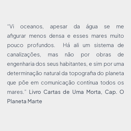
“Vi oceanos, apesar da água se me
afigurar menos densa e esses mares muito
pouco profundos. Há ali um sistema de
canalizações, mas não por obras de
engenharia dos seus habitantes, e sim por uma
determinação natural da topografia do planeta
que põe em comunicação contínua todos os
mares.”
Livro Cartas de Uma Morta, Cap. O
Planeta Marte