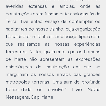
avenidas extensas e amplas, onde as
construções eram fundamente análogas às da
Terra. Tive então ensejo de contemplar os
habitantes do nosso vizinho, cuja organização
física difere um tanto do arcabouço típico com
que realizamos as nossas experiências
terrestres. Notei, igualmente, que os homens
de Marte não apresentam as expressões
psicológicas de inquietação em que se
mergulham os nossos irmãos das grandes
metrópoles terrenas. Uma aura de profunda
tranquilidade os envolve.”
Livro Novas
Mensagens, Cap. Marte