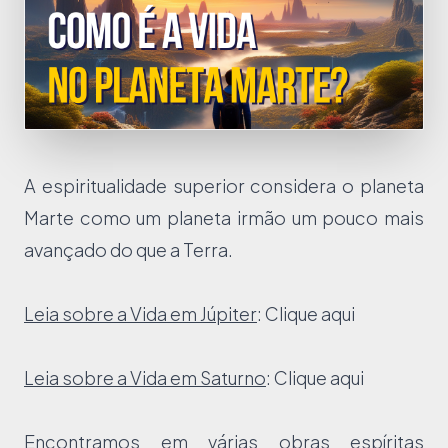
A espiritualidade superior considera o planeta
Marte como um planeta irmão um pouco mais
avançado do que a Terra.
Leia sobre a Vida em Júpiter
:
Clique aqui
Leia sobre a Vida em Saturno
:
Clique aqui
Encontramos em várias obras espíritas