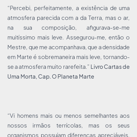
“Percebi, perfeitamente, a existência de uma
atmosfera parecida com a da Terra, mas o ar,
na sua composição, afigurava-se-me
muitíssimo mais leve. Assegurou-me, então o
Mestre, que me acompanhava, que a densidade
em Marte é sobremaneira mais leve, tornando-
se a atmosfera muito rarefeita.”
Livro Cartas de
Uma Morta, Cap. O Planeta Marte
“Vi homens mais ou menos semelhantes aos
nossos irmãos terrícolas, mas os seus
organismos possuíam diferenças apreciáveis.