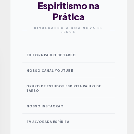
Espiritismo na
Prática
DIVULGANDO A BOA NOVA DE
JESUS
EDITORA PAULO DE TARSO
NOSSO CANAL YOUTUBE
GRUPO DE ESTUDOS ESPÍRITA PAULO DE
TARSO
NOSSO INSTAGRAM
TV ALVORADA ESPÍRITA