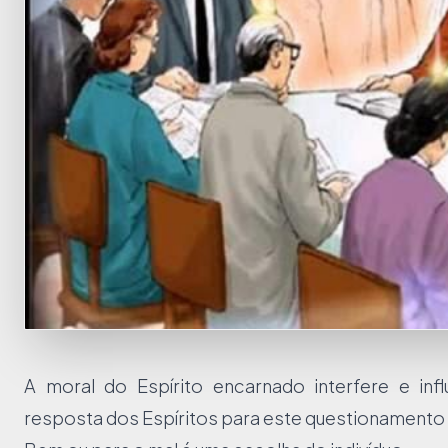
A moral do Espírito encarnado interfere e in
resposta dos Espíritos para este questionamento 