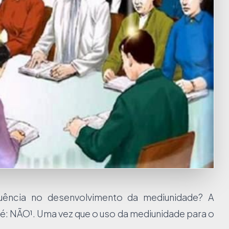
fluência no desenvolvimento da mediunidade? A
é: NÃO¹. Uma vez que o uso da mediunidade para o