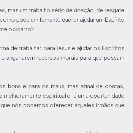
as, mas um trabalho sério de doação, de resgate
, como pode um fumante querer ajudar um Espírito
nte o cigarro?
ma de trabalhar para Jesus e ajudar os Espíritos
 e angariarem recursos morais para que possam
s bons e para os maus, mas afinal de contas,
 melhoramento espiritual e, é uma oportunidade
que nós podemos oferecer àqueles irmãos que