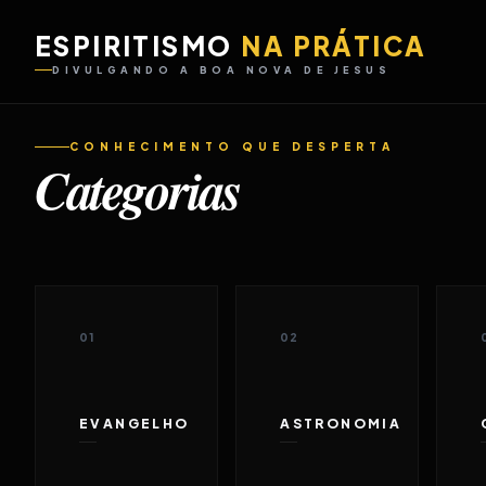
ESPIRITISMO
NA PRÁTICA
DIVULGANDO A BOA NOVA DE JESUS
CONHECIMENTO QUE DESPERTA
Categorias
01
02
EVANGELHO
ASTRONOMIA