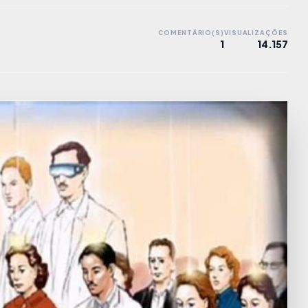
COMENTÁRIO(S)
VISUALIZAÇÕES
1
14.157