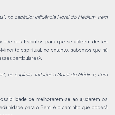
s", no capítulo: Influência Moral do Médium, item
cede aos Espíritos para que se utilizem destes
lvimento espiritual, no entanto, sabemos que há
esses particulares².
", no capítulo: Influência Moral do Médium, item
ossibilidade de melhorarem-se ao ajudarem os
ediunidade para o Bem, é o caminho que poderá