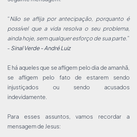
“
Não se aflija por antecipação, porquanto é
possível que a vida resolva o seu problema,
ainda hoje, sem qualquer esforço de sua parte.
”
-
Sinal Verde - André Luiz
E há aqueles que se afligem pelo dia de amanhã,
se afligem pelo fato de estarem sendo
injustiçados ou sendo acusados
indevidamente.
Para esses assuntos, vamos recordar a
mensagem de Jesus: