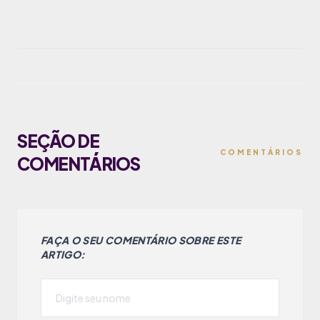
SEÇÃO DE
COMENTÁRIOS
COMENTÁRIOS
FAÇA O SEU COMENTÁRIO SOBRE ESTE
ARTIGO: