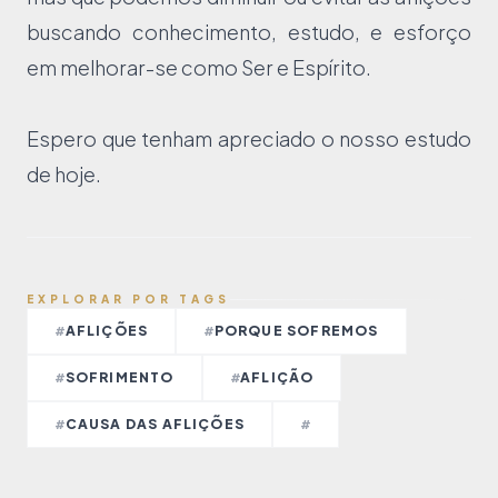
buscando conhecimento, estudo, e esforço
em melhorar-se como Ser e Espírito.
Espero que tenham apreciado o nosso estudo
de hoje.
EXPLORAR POR TAGS
AFLIÇÕES
PORQUE SOFREMOS
#
#
SOFRIMENTO
AFLIÇÃO
#
#
CAUSA DAS AFLIÇÕES
#
#