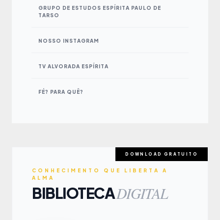
GRUPO DE ESTUDOS ESPÍRITA PAULO DE
TARSO
NOSSO INSTAGRAM
TV ALVORADA ESPÍRITA
FÉ? PARA QUÊ?
DOWNLOAD GRATUITO
CONHECIMENTO QUE LIBERTA A
ALMA
DIGITAL
BIBLIOTECA