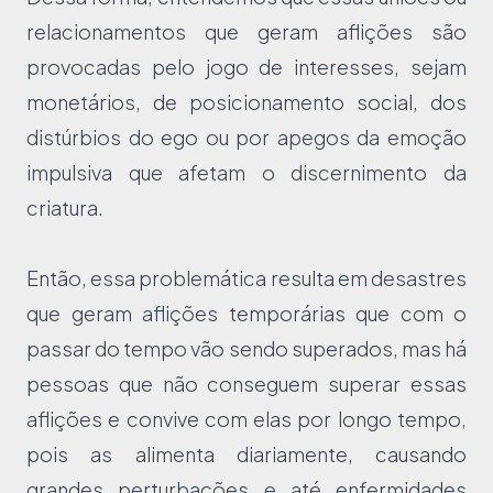
relacionamentos que geram aflições são
provocadas pelo jogo de interesses, sejam
monetários, de posicionamento social, dos
distúrbios do ego ou por apegos da emoção
impulsiva que afetam o discernimento da
criatura.
Então, essa problemática resulta em desastres
que geram aflições temporárias que com o
passar do tempo vão sendo superados, mas há
pessoas que não conseguem superar essas
aflições e convive com elas por longo tempo,
pois as alimenta diariamente, causando
grandes perturbações e até enfermidades