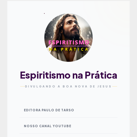
Espiritismo na Prática
DIVULGANDO A BOA NOVA DE JESUS
EDITORA PAULO DE TARSO
NOSSO CANAL YOUTUBE