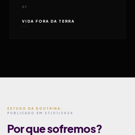
07
VIDA FORA DA TERRA
ESTUDO DA DOUTRINA
PUBLICADO EM 27/01/2024
Por que sofremos?