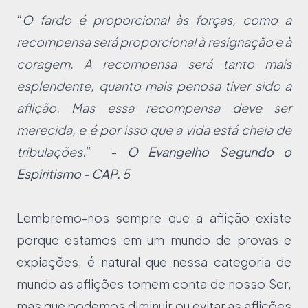
“
O fardo é proporcional às forças, como a
recompensa será proporcional à resignação e à
coragem. A recompensa será tanto mais
esplendente, quanto mais penosa tiver sido a
aflição. Mas essa recompensa deve ser
merecida, e é por isso que a vida está cheia de
tribulações.
” -
O Evangelho Segundo o
Espiritismo - CAP. 5
Lembremo-nos sempre que a aflição existe
porque estamos em um mundo de provas e
expiações, é natural que nessa categoria de
mundo as aflições tomem conta de nosso Ser,
mas que podemos diminuir ou evitar as aflições