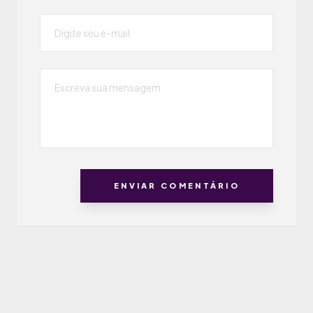
ENVIAR COMENTÁRIO