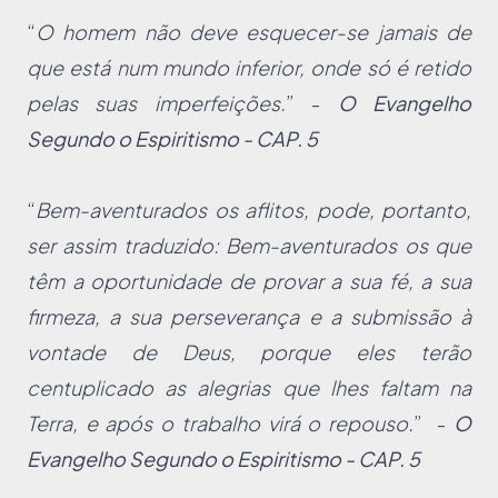
“
O homem não deve esquecer-se jamais de
que está num mundo inferior, onde só é retido
pelas suas imperfeições.
” -
O Evangelho
Segundo o Espiritismo - CAP. 5
“
Bem-aventurados os aflitos, pode, portanto,
ser assim traduzido: Bem-aventurados os que
têm a oportunidade de provar a sua fé, a sua
firmeza, a sua perseverança e a submissão à
vontade de Deus, porque eles terão
centuplicado as alegrias que lhes faltam na
Terra, e após o trabalho virá o repouso.
” -
O
Evangelho Segundo o Espiritismo - CAP. 5