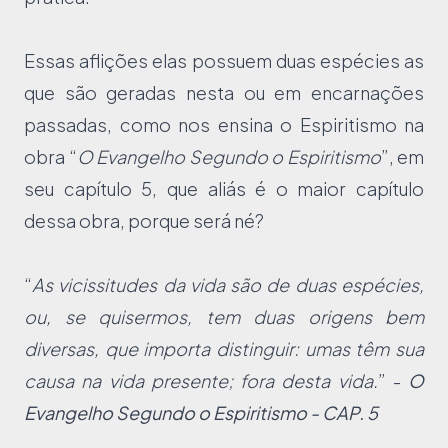
Essas aflições elas possuem duas espécies as
que são geradas nesta ou em encarnações
passadas, como nos ensina o Espiritismo na
obra “
O Evangelho Segundo o Espiritismo
”, em
seu capítulo 5, que aliás é o maior capítulo
dessa obra, porque será né?
“
As vicissitudes da vida são de duas espécies,
ou, se quisermos, tem duas origens bem
diversas, que importa distinguir: umas têm sua
causa na vida presente; fora desta vida.
” -
O
Evangelho Segundo o Espiritismo - CAP. 5