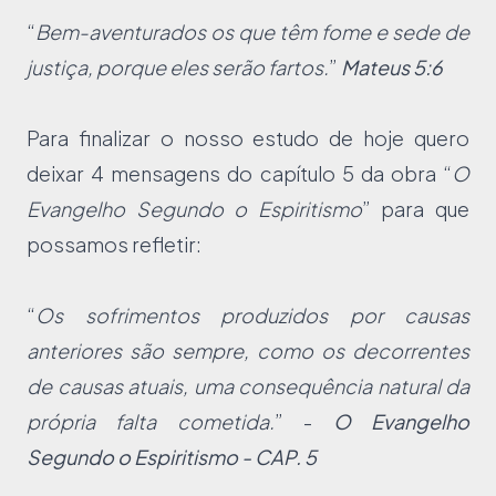
“
Bem-aventurados os que têm fome e sede de
justiça, porque eles serão fartos.
”
Mateus 5:6
Para finalizar o nosso estudo de hoje quero
deixar 4 mensagens do capítulo 5 da obra “
O
Evangelho Segundo o Espiritismo
” para que
possamos refletir:
“
Os sofrimentos produzidos por causas
anteriores são sempre, como os decorrentes
de causas atuais, uma consequência natural da
própria falta cometida.
” -
O Evangelho
Segundo o Espiritismo - CAP. 5