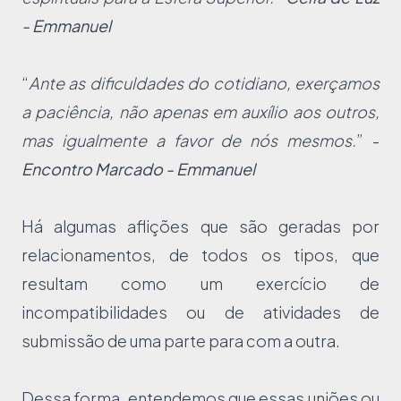
- Emmanuel
“
Ante as dificuldades do cotidiano, exerçamos
a paciência, não apenas em auxílio aos outros,
mas igualmente a favor de nós mesmos.
” -
Encontro Marcado - Emmanuel
Há algumas aflições que são geradas por
relacionamentos, de todos os tipos, que
resultam como um exercício de
incompatibilidades ou de atividades de
submissão de uma parte para com a outra.
Dessa forma, entendemos que essas uniões ou