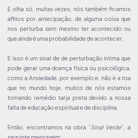
E olha só, muitas vezes, nós também ficamos
aflitos por antecipação, de alguma coisa que
nos perturba sem mesmo ter acontecido ou
que ainda é uma probabilidade de acontecer.
E isso é um sinal de de perturbação íntima que
pode gerar uma doença física ou psicológica,
como a Ansiedade, por exemplo e, não é a toa
que no mundo hoje, muitos de nós estamos
tomando remédio tarja preta devido a nossa
falta de educação espiritual e de disciplina.
Então, encontramos na obra “
Sinal Verde
”, a
seguinte mensagem: