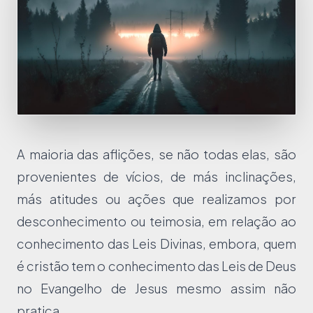
A maioria das aflições, se não todas elas, são
provenientes de vícios, de más inclinações,
más atitudes ou ações que realizamos por
desconhecimento ou teimosia, em relação ao
conhecimento das Leis Divinas, embora, quem
é cristão tem o conhecimento das Leis de Deus
no Evangelho de Jesus mesmo assim não
pratica.