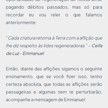
pagando débitos passados, mas só para
recordar eu vou reler o que falamos
anteriormente:
“
Cada criatura retorna à Terra com a aflição que
lhe diz respeito às lides regeneradoras.
” -
Ceifa
de Luz - Emmanuel
Então, diante das aflições sigamos o seguinte
ensinamento, que se você fizer isso, tenho
certeza absoluta, que todas as aflições serão
passageiras e algumas nem te perturbarão,
acompanhe a mensagem de Emmanuel: