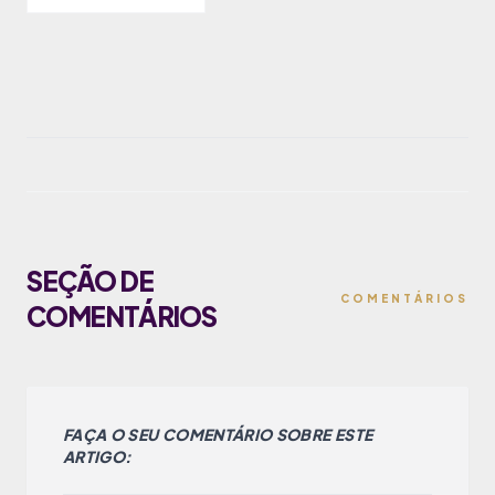
SEÇÃO DE
COMENTÁRIOS
COMENTÁRIOS
FAÇA O SEU COMENTÁRIO SOBRE ESTE
ARTIGO: