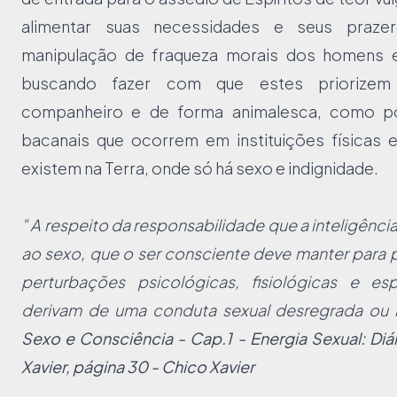
alimentar suas necessidades e seus praze
manipulação de fraqueza morais dos homens e
buscando fazer com que estes priorize
companheiro e de forma animalesca, como p
bacanais que ocorrem em instituições físicas e
existem na Terra, onde só há sexo e indignidade.
" A respeito da responsabilidade que a inteligênc
ao sexo, que o ser consciente deve manter para 
perturbações psicológicas, fisiológicas e esp
derivam de uma conduta sexual desregrada ou i
Sexo e Consciência - Cap.1 - Energia Sexual: D
Xavier, página 30 - Chico Xavier