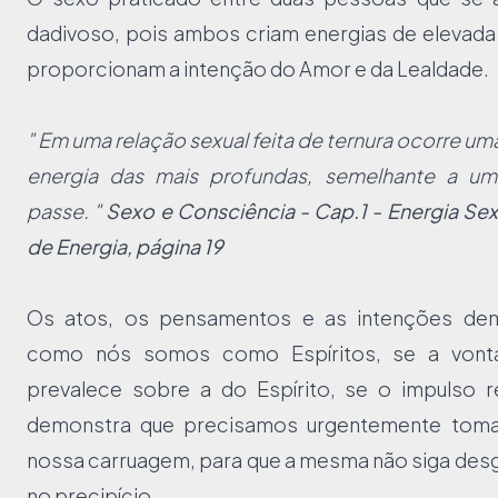
dadivoso, pois ambos criam energias de elevada
proporcionam a intenção do Amor e da Lealdade.
" Em uma relação sexual feita de ternura ocorre u
energia das mais profundas, semelhante a um
passe. "
Sexo e Consciência - Cap.1 - Energia Sex
de Energia, página 19
Os atos, os pensamentos e as intenções de
como nós somos como Espíritos, se a vont
prevalece sobre a do Espírito, se o impulso r
demonstra que precisamos urgentemente toma
nossa carruagem, para que a mesma não siga des
no precipício.