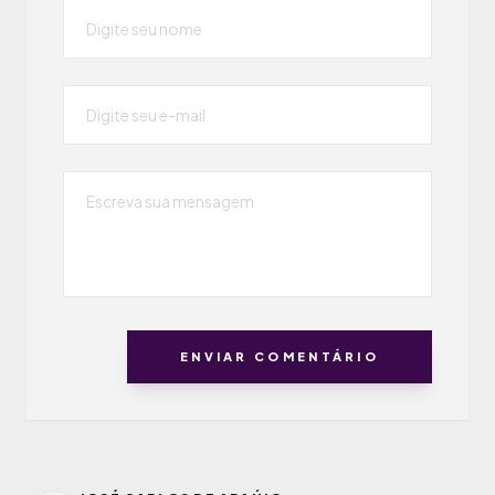
ENVIAR COMENTÁRIO