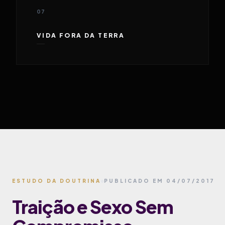
07
VIDA FORA DA TERRA
ESTUDO DA DOUTRINA
PUBLICADO EM 04/07/2017
Traição e Sexo Sem