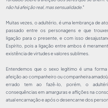
não há afeição real, mas sensualidade.
"
Muitas vezes, o adultério, é uma lembrança de a
passado entre os personagens e que trouxe
ligação para o presente, e com isso desajustan
Espírito, pois a ligação entre ambos é meramen
existência de virtudes e valores sublimes.
Entendemos que o sexo legítimo é uma forma
afeição ao companheiro ou companheira amado(a)
errado tem ao fazê-lo, porém, o adultéri
consequências em amarguras e aflições na consc
atual encarnação e após o desencarne dos perso