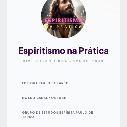
Espiritismo na Prática
DIVULGANDO A BOA NOVA DE JESUS
EDITORA PAULO DE TARSO
NOSSO CANAL YOUTUBE
GRUPO DE ESTUDOS ESPÍRITA PAULO DE
TARSO