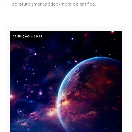
aprofundamento ético-moral e científico.
1ª EDIÇÃO - 2025