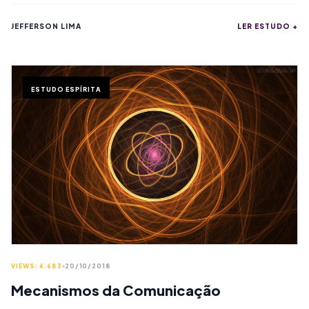
JEFFERSON LIMA
LER ESTUDO +
ESTUDO ESPÍRITA
VIEWS: 6.683
20/10/2018
Mecanismos da Comunicação