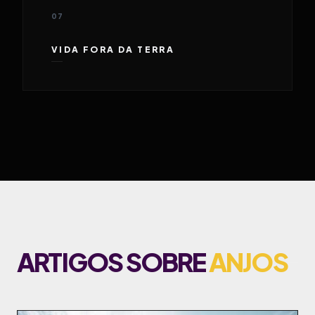
07
VIDA FORA DA TERRA
ARTIGOS SOBRE
ANJOS