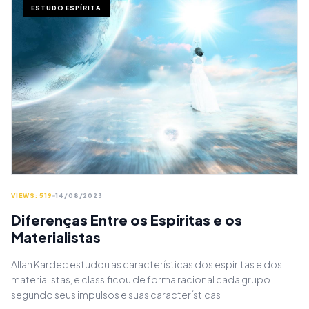
ESTUDO ESPÍRITA
VIEWS: 519
14/08/2023
Diferenças Entre os Espíritas e os
Materialistas
Allan Kardec estudou as características dos espiritas e dos
materialistas, e classificou de forma racional cada grupo
segundo seus impulsos e suas características