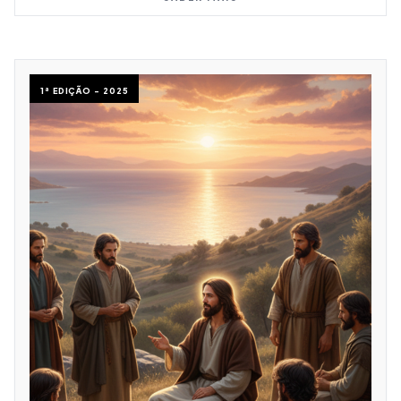
1ª EDIÇÃO - 2025