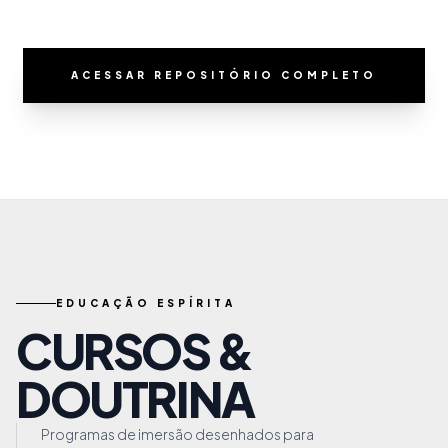
ACESSAR REPOSITÓRIO COMPLETO
EDUCAÇÃO ESPÍRITA
CURSOS &
DOUTRINA
Programas de imersão desenhados para