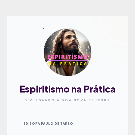
Espiritismo na Prática
DIVULGANDO A BOA NOVA DE JESUS
EDITORA PAULO DE TARSO