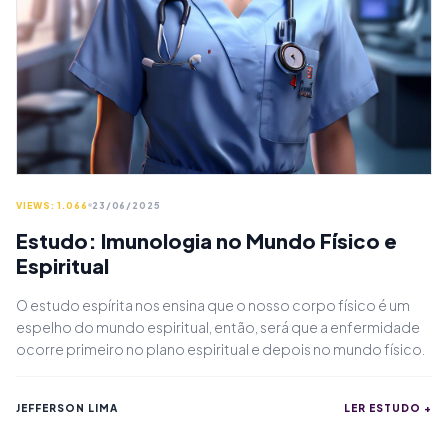
VIEWS: 1.066
23/06/2025
Estudo: Imunologia no Mundo Físico e
Espiritual
O estudo espírita nos ensina que o nosso corpo físico é um
espelho do mundo espiritual, então, será que a enfermidade
ocorre primeiro no plano espiritual e depois no mundo físico.
JEFFERSON LIMA
LER ESTUDO +