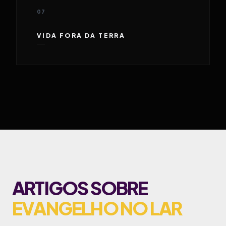
07
VIDA FORA DA TERRA
ARTIGOS SOBRE
EVANGELHO NO LAR