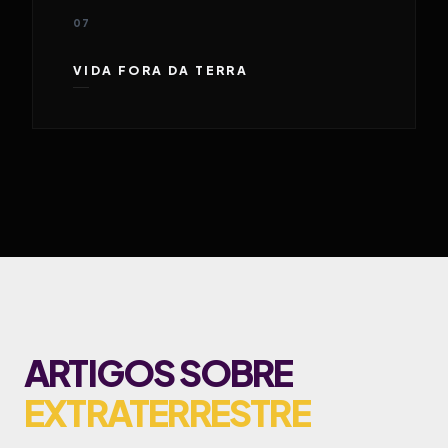
07
VIDA FORA DA TERRA
ARTIGOS SOBRE
EXTRATERRESTRE