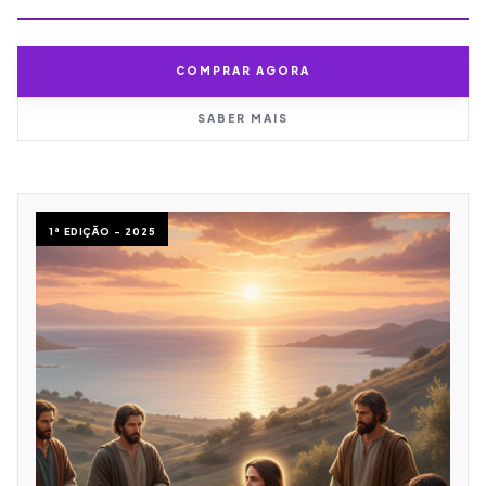
COMPRAR AGORA
SABER MAIS
1ª EDIÇÃO - 2025