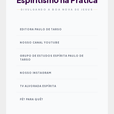
DIVULGANDO A BOA NOVA DE JESUS
EDITORA PAULO DE TARSO
NOSSO CANAL YOUTUBE
GRUPO DE ESTUDOS ESPÍRITA PAULO DE
TARSO
NOSSO INSTAGRAM
TV ALVORADA ESPÍRITA
FÉ? PARA QUÊ?