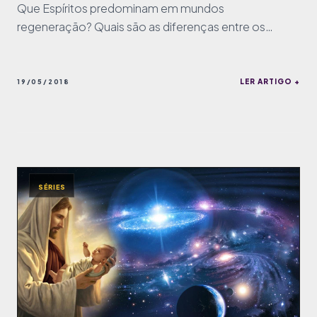
Que Espíritos predominam em mundos
regeneração? Quais são as diferenças entre os
mundos inferiores e o de regeneração?
LER ARTIGO +
19/05/2018
SÉRIES