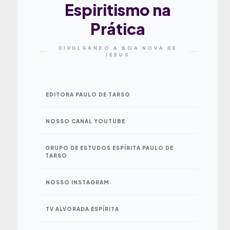
Espiritismo na
Prática
DIVULGANDO A BOA NOVA DE
JESUS
EDITORA PAULO DE TARSO
NOSSO CANAL YOUTUBE
GRUPO DE ESTUDOS ESPÍRITA PAULO DE
TARSO
NOSSO INSTAGRAM
TV ALVORADA ESPÍRITA