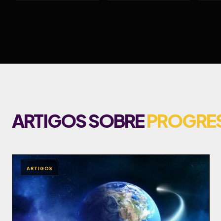
ARTIGOS SOBRE
PROGRE
ARTIGOS