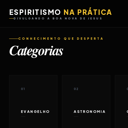
ESPIRITISMO
NA PRÁTICA
DIVULGANDO A BOA NOVA DE JESUS
CONHECIMENTO QUE DESPERTA
Categorias
01
02
EVANGELHO
ASTRONOMIA