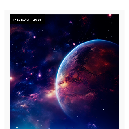
1ª EDIÇÃO - 2025