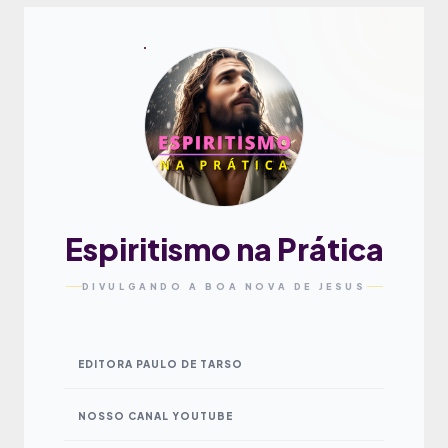
Espiritismo na Prática
DIVULGANDO A BOA NOVA DE JESUS
EDITORA PAULO DE TARSO
NOSSO CANAL YOUTUBE