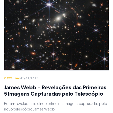
VIEWS: 906
12/07/2022
James Webb - Revelações das Primeiras
5 Imagens Capturadas pelo Telescópio
Foram reveladas as cinco primeiras imagens capturadas pelo
novo telescópio James Webb.