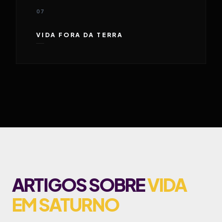
07
VIDA FORA DA TERRA
ARTIGOS SOBRE
VIDA
EM SATURNO