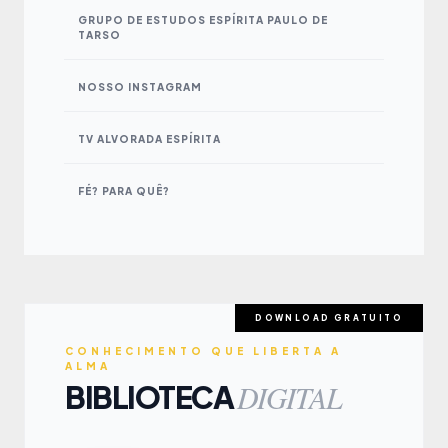
GRUPO DE ESTUDOS ESPÍRITA PAULO DE
TARSO
NOSSO INSTAGRAM
TV ALVORADA ESPÍRITA
FÉ? PARA QUÊ?
DOWNLOAD GRATUITO
CONHECIMENTO QUE LIBERTA A
ALMA
DIGITAL
BIBLIOTECA