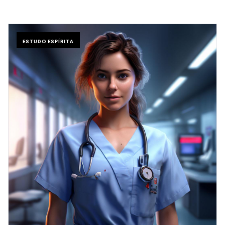
ESTUDO ESPÍRITA