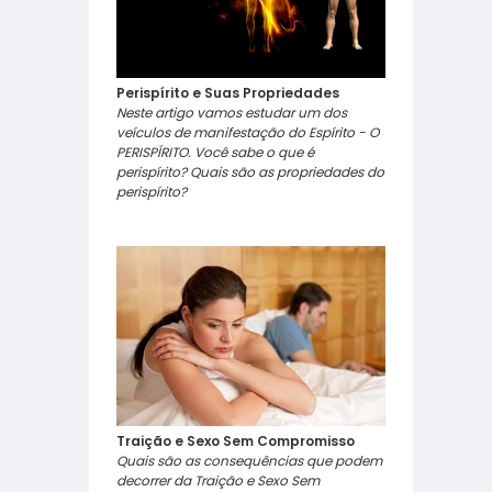
Perispírito e Suas Propriedades
Neste artigo vamos estudar um dos
veículos de manifestação do Espírito - O
PERISPÍRITO. Você sabe o que é
perispírito? Quais são as propriedades do
perispírito?
Traição e Sexo Sem Compromisso
Quais são as consequências que podem
decorrer da Traição e Sexo Sem