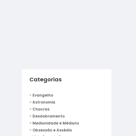
Categorias
- Evangelho
- Astronomia
- Chacras
- Desdobramento
- Mediunidade e Médiuns
- Obsessão e Assédio