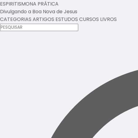
ESPIRITISMO
NA PRÁTICA
Divulgando a Boa Nova de Jesus
CATEGORIAS
ARTIGOS
ESTUDOS
CURSOS
LIVROS