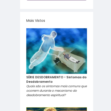
Mais Vistos
SÉRIE DESDOBRAMENTO - Sintomas do
Desdobramento
Quais são os sintomas mais comuns que
ocorrem durante o mecanismo do
desdobramento espiritual?