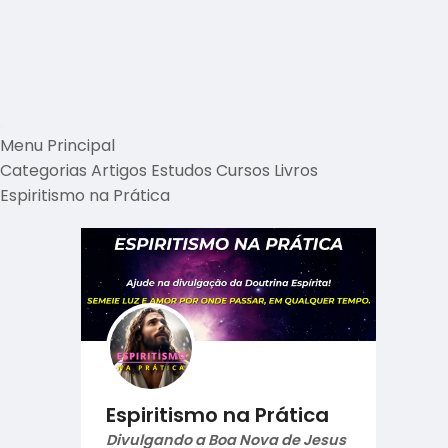
Menu Principal
Categorias
Artigos
Estudos
Cursos
Livros
Espiritismo na Prática
Espiritismo na Prática
Divulgando a Boa Nova de Jesus