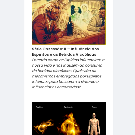
Série Obsessão: II – Influência dos
Espíritos e as Bebidas Alcoólicas
Entenda como os Espíritos influenciam a
nossa vida e nos induzem ao consumo
de bebidas alcoólicas. Quais são os
mecanismos empregados por Espíritos
inferiores para buscarem a sintonia e
influenciar os encarnados?