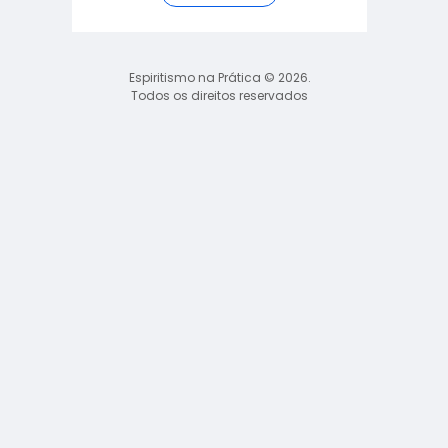
Espiritismo na Prática © 2026.
Todos os direitos reservados