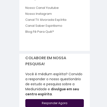
Nosso Canal Youtube
Nosso Instagram
Canal TV Alvorada Espírita
Canal Saber Espiritismo
Blog Fé Para Quê?
COLABORE EM NOSSA
PESQUISA!
Você é médium espírita? Convido
a responder o nosso questionário
de estudo e pesquisa sobre a
Mediunidade e
divulgue em seu
centro espírita
.
Responder Agora